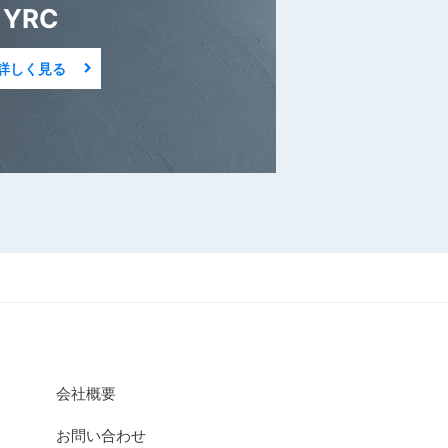
YRC
詳しく見る
会社概要
お問い合わせ