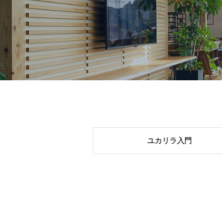
ユカリラ入門