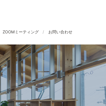
ZOOMミーティング
お問い合わせ