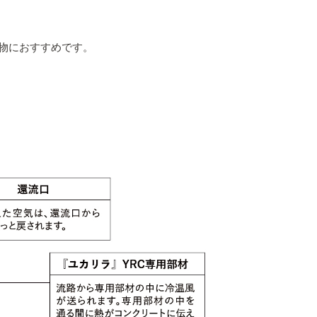
物におすすめです。