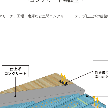
アリーナ、工場、倉庫など土間コンクリート・スラブ仕上げの建築