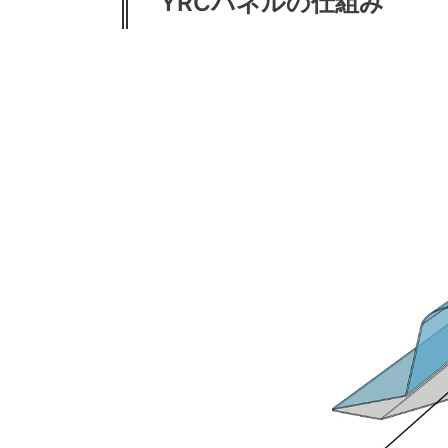
YRCパネルの仕組み