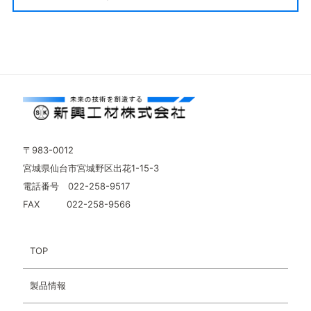
〒983-0012
宮城県仙台市宮城野区出花1-15-3
電話番号 022-258-9517
FAX 022-258-9566
TOP
製品情報