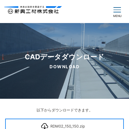
CADデータダウンロード
DOWNLOAD
以下からダウンロードできます。
RDM02_150_150.zip