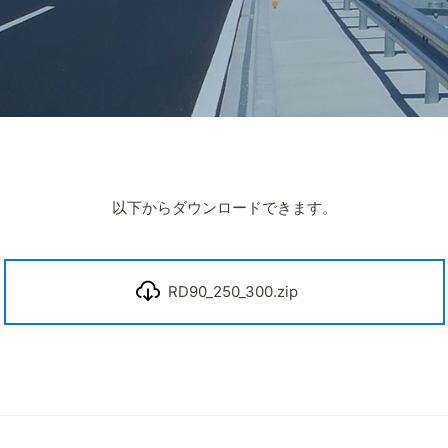
以下からダウンロードできます。
RD90_250_300.zip