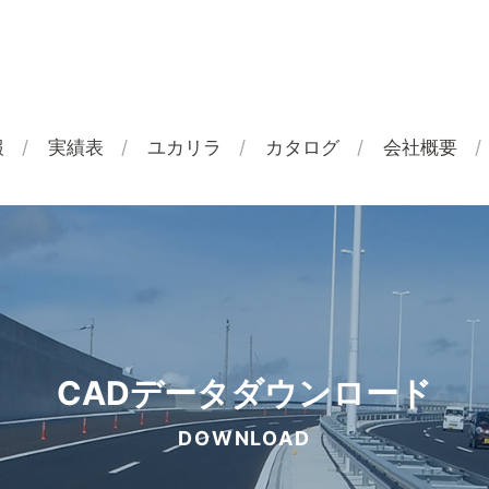
報
実績表
ユカリラ
カタログ
会社概要
CADデータダウンロード
DOWNLOAD