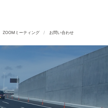
ZOOMミーティング
お問い合わせ