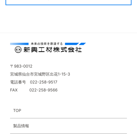
〒983-0012
宮城県仙台市宮城野区出花1-15-3
電話番号 022-258-9517
FAX 022-258-9566
TOP
製品情報