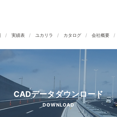
報
実績表
ユカリラ
カタログ
会社概要
CADデータダウンロード
DOWNLOAD