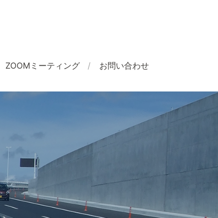
ZOOMミーティング
お問い合わせ