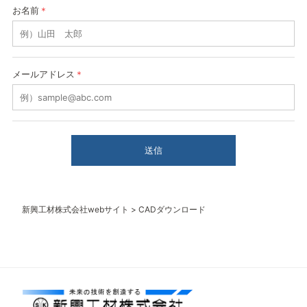
お名前
＊
メールアドレス
＊
新興工材株式会社webサイト
>
CADダウンロード