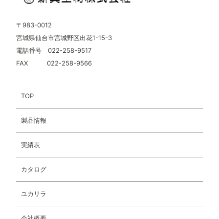
〒983-0012
宮城県仙台市宮城野区出花1-15-3
電話番号 022-258-9517
FAX 022-258-9566
TOP
製品情報
実績表
カタログ
ユカリラ
会社概要